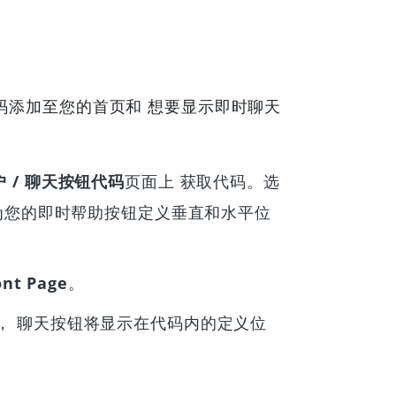
天按钮代码添加至您的首页和 想要显示即时聊天
 / 聊天按钮代码
页面上 获取代码。选
为您的即时帮助按钮定义垂直和水平位
ont Page
。
添加， 聊天按钮将显示在代码内的定义位