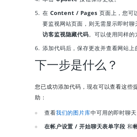
在
Content / Pages
页面上，您可以
要监视网站页面，则无需显示即时聊天按钮，
访客监视隐藏代码
。可以使用同样的
添加代码后，保存更改并查看网站上
下一步是什么？
您已成功添加代码，现在可以查看这些
助：
查看
我们的图片库
中可用的即时聊天
在帐户设置 / 开始聊天表单字段
和