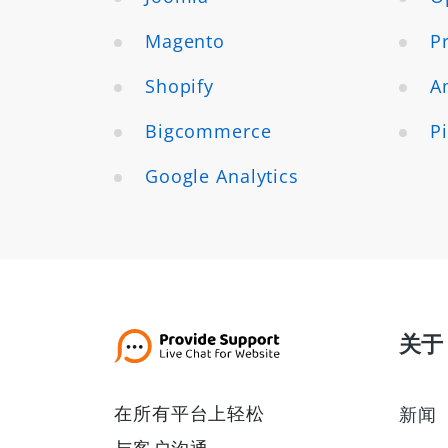
Magento
P
Shopify
A
Bigcommerce
P
Google Analytics
关于
在所有平台上轻松
新闻
与客户沟通。