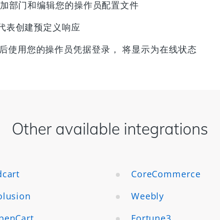
加部门和编辑您的操作员配置文件
代表创建预定义响应
后使用您的操作员凭据登录， 将显示为在线状态
Other available integrations
dcart
CoreCommerce
olusion
Weebly
penCart
Fortune3