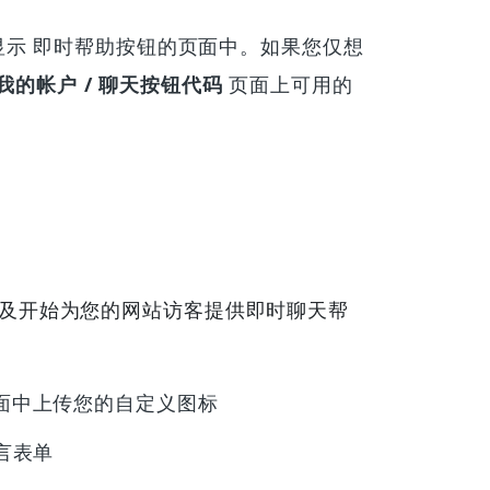
要显示 即时帮助按钮的页面中。如果您仅想
我的帐户 / 聊天按钮代码
页面上可用的
以及开始为您的网站访客提供即时聊天帮
面中上传您的自定义图标
言表单