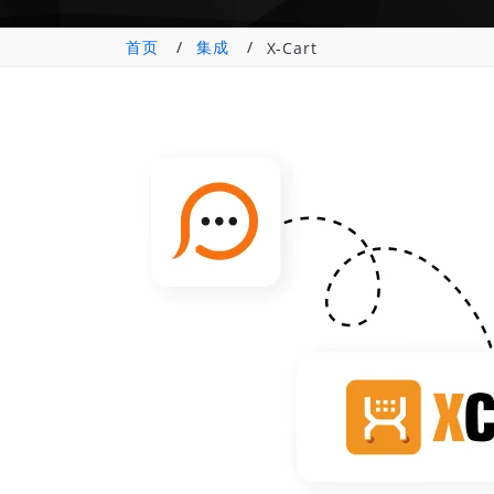
首页
集成
X-Cart