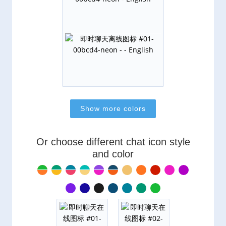
Or choose different chat icon style
and color