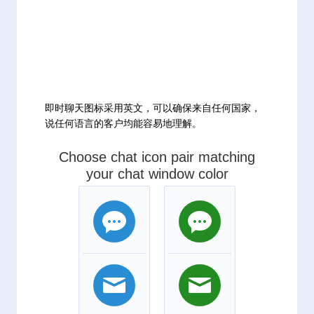
即时聊天图标采用英文，可以确保来自任何国家，
说任何语言的客户均能容易地理解。
Choose chat icon pair matching
your chat window color