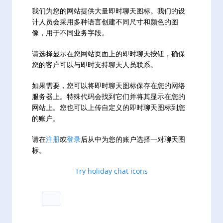
我们为您的网站提供大量即时聊天图标。我们的设
计人员会采用多种语言创建不同尺寸和颜色的图
像，用于不同业务字段。
请选择显示在您网站页面上的即时聊天按钮，确保
您的客户可以与即时支持聊天人员联系。
如果需要，您可以将即时聊天图标保存在您的网络
服务器上。特殊代码会找到它们并将其显示在您的
网站上。您也可以上传自定义的即时聊天图标到您
的账户。
请在
注册
或
登录
后从中为您的账户选择一对聊天图
标。
Try holiday chat icons