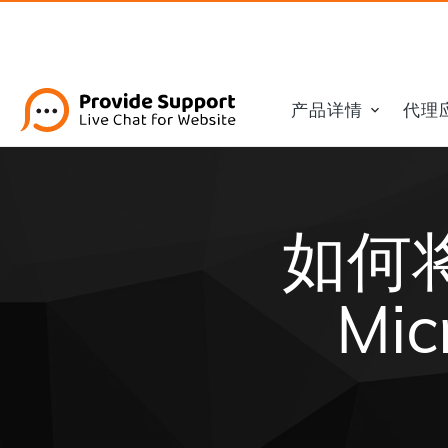
产品详情
代理
如何
Mic