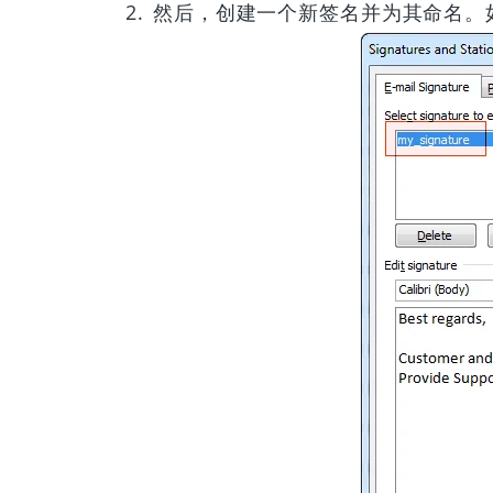
然后，创建一个新签名并为其命名。