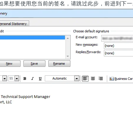
如果想要使用您当前的签名，请跳过此步，前进到下一