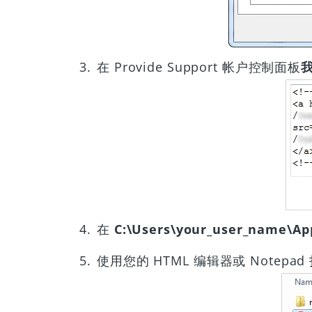
在 Provide Support 帐户控制面板
在
C:\Users\your_user_name\Ap
使用您的 HTML 编辑器或 Notepad