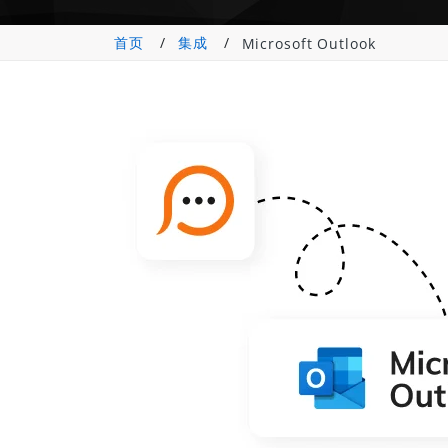
首页
集成
Microsoft Outlook