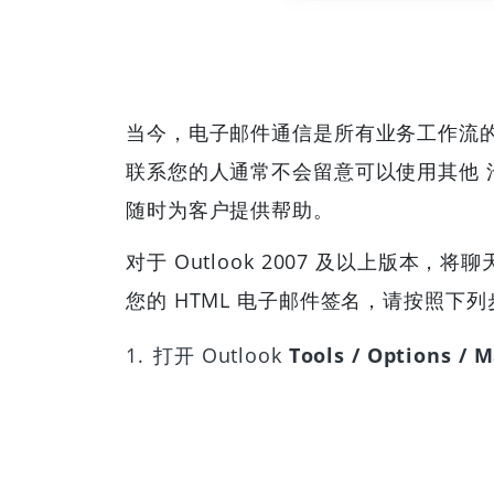
当今，电子邮件通信是所有业务工作流
联系您的人通常不会留意可以使用其他
随时为客户提供帮助。
对于 Outlook 2007 及以上版本，
您的 HTML 电子邮件签名，请按照下
打开 Outlook
Tools / Options / M