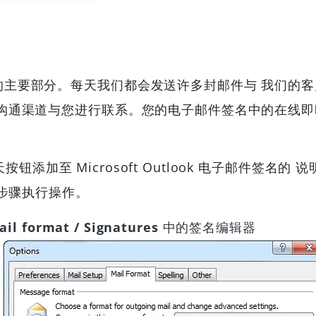
的主要部分。每天我们都会发送许多封邮件与 我们的
 沟通渠道与您进行联系。您的电子邮件签名中的在线
将聊天按钮添加至 Microsoft Outlook 电子邮件
列步骤执行操作。
ail format / Signatures
中的签名编辑器