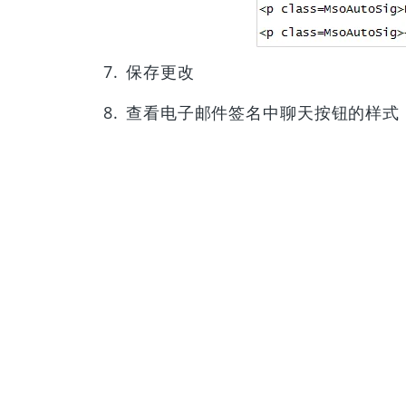
保存更改
查看电子邮件签名中聊天按钮的样式