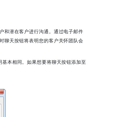
客户和潜在客户进行沟通。通过电子邮件
即时聊天按钮将表明您的客户关怀团队会
签名的 说明基本相同。如果想要将聊天按钮添加至