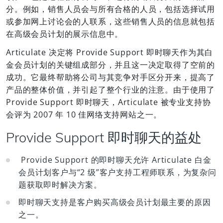
分。例如，销售人员会与所有合格的人员，包括选择试用
或参加网上讨论会的人联系，这些销售人员的信息就包括
在高级会员计划的展示信息中。
Articulate 决定将 Provide Support 即时聊天作为其白
金会员计划的关键组成部分，并且这一决定取得了空前的
成功。它最终帮助将公司与其竞争对手区分开来，提高了
产品的整体价值，并引起了整个行业的注意。由于使用了
Provide Support 即时聊天，Articulate 被专业支持协
会评为 2007 年 10 佳网络支持网站之一。
Provide Support 即时聊天的益处
Provide Support 的即时聊天允许 Articulate 白金
会员计划客户与“2 级”客户支持工程师联系，为复杂问
题获取即时解决方案。
即时聊天支持是客户购买高级会员计划最主要的原因
之一。