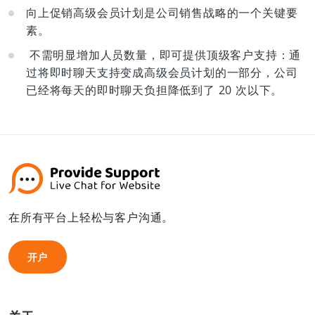
向上促销高级会员计划是公司销售战略的一个关键要
素。
不需明显增加人员数量，即可提供顶级客户支持：通
过将即时聊天支持变成高级会员计划的一部分，公司
已经将每天的即时聊天负担降低到了 20 次以下。
在所有平台上轻松与客户沟通。
开户
开户