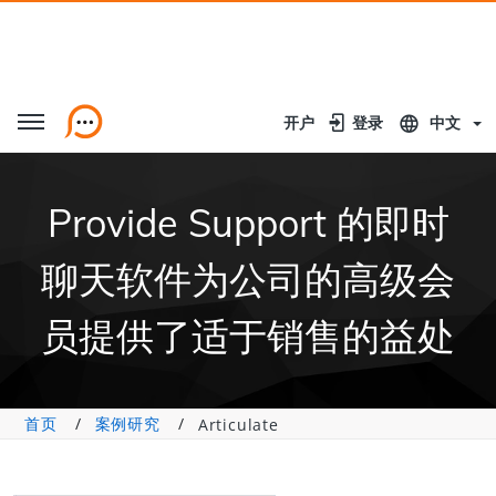
开户
开户
登录
登录
中文
Provide Support 的即时
聊天软件为公司的高级会
员提供了适于销售的益处
首页
案例研究
Articulate