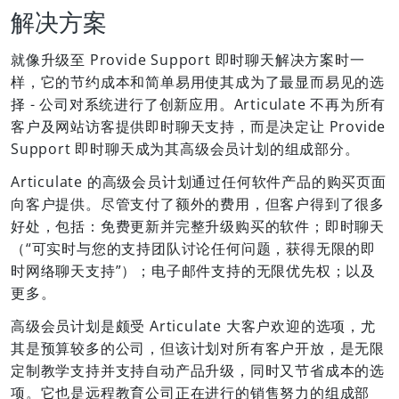
解决方案
就像升级至 Provide Support 即时聊天解决方案时一
样，它的节约成本和简单易用使其成为了最显而易见的选
择 - 公司对系统进行了创新应用。Articulate 不再为所有
客户及网站访客提供即时聊天支持，而是决定让 Provide
Support 即时聊天成为其高级会员计划的组成部分。
Articulate 的高级会员计划通过任何软件产品的购买页面
向客户提供。尽管支付了额外的费用，但客户得到了很多
好处，包括：免费更新并完整升级购买的软件；即时聊天
（“可实时与您的支持团队讨论任何问题，获得无限的即
时网络聊天支持”）；电子邮件支持的无限优先权；以及
更多。
高级会员计划是颇受 Articulate 大客户欢迎的选项，尤
其是预算较多的公司，但该计划对所有客户开放，是无限
定制教学支持并支持自动产品升级，同时又节省成本的选
项。它也是远程教育公司正在进行的销售努力的组成部