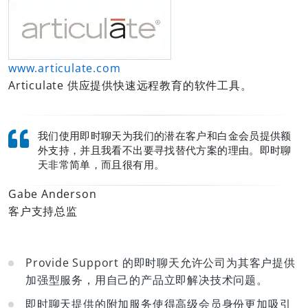
www.articulate.com
Articulate 供应提供快速远程教育的软件工具。
我们使用即时聊天为我们的潜在客户和白金会员提供额
外支持，并且我看不出要寻找替代方案的理由。即时聊
天非常简单，而且很有用。
Gabe Anderson
客户支持总监
Provide Support 的即时聊天允许公司为其客户提供
加强型服务，用自己的产品立即解决技术问题。
即时聊天提供的附加服务使得高级会员身份更加吸引