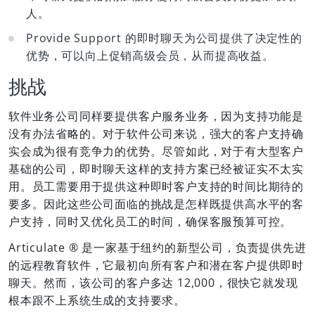
人。
Provide Support 的即时聊天为公司提供了决定性的
优势，可以向上促销高级会员，从而提高收益。
挑战
软件业务公司同样要提供客户服务业务，因为支持功能是
没有办法省略的。对于软件公司来说，强大的客户支持确
实会成为很有竞争力的优势。尽管如此，对于有大型客户
基础的公司，即时聊天这样的支持方案已经被证实不太实
用。员工需要用于提供这种即时客户支持的时间比期待的
要多。因此这些公司面临的挑战是怎样既提供高水平的客
户支持，同时又优化员工的时间，确保客服预算可控。
Articulate ® 是一家基于纽约的新型公司，负责提供先进
的远程教育软件，它最初向所有客户和潜在客户提供即时
聊天。然而，该公司的客户多达 12,000，很快它就发现
根本跟不上系统生成的支持要求。