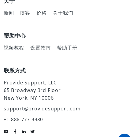
关于
新闻
博客
价格
关于我们
帮助中心
视频教程
设置指南
帮助手册
联系方式
Provide Support, LLC
65 Broadway 3rd Floor
New York, NY 10006
support@providesupport.com
+1-888-777-9930